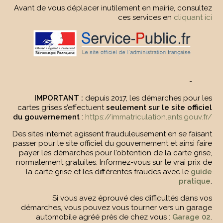
Avant de vous déplacer inutilement en mairie, consultez
ces services en
cliquant ici
-
IMPORTANT :
depuis 2017, les démarches pour les
cartes grises s’effectuent
seulement sur le site officiel
du gouvernement
:
https://immatriculation.ants.gouv.fr/
Des sites internet agissent frauduleusement en se faisant
passer pour le site officiel du gouvernement et ainsi faire
payer les démarches pour l’obtention de la carte grise,
normalement gratuites. Informez-vous sur le vrai prix de
la carte grise et les différentes fraudes avec le
guide
pratique
.
Si vous avez éprouvé des difficultés dans vos
démarches, vous pouvez vous tourner vers un garage
automobile agréé près de chez vous :
Garage 02
.