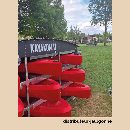
distributeur-jaulgonne