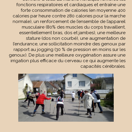
fonctions respiratoires et cardiaques et entraîne une
forte consommation de calories (en moyenne 400
calories par heure contre 280 calories pour la marche
normale), un renforcement de l’ensemble de l’appareil
musculaire (80% des muscles du corps travaillent,
essentiellement bras, dos et jambes), une meilleure
stature (dos non courbé), une augmentation de
l’endurance, une sollicitation moindre des genoux par
rapport au jogging (30 % de pression en moins sur les
genoux). De plus une meilleure oxygénation assure une
irrigation plus efficace du cerveau ce qui augmente les
capacités cérébrales.