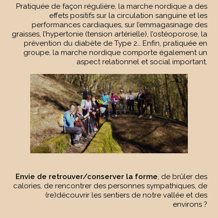
Pratiquée de façon régulière, la marche nordique a des
effets positifs sur la circulation sanguine et les
performances cardiaques, sur l’emmagasinage des
graisses, l’hypertonie (tension artérielle), l’ostéoporose, la
prévention du diabète de Type 2… Enfin, pratiquée en
groupe, la marche nordique comporte également un
aspect relationnel et social important.
Envie de retrouver/conserver la forme
, de brûler des
calories, de rencontrer des personnes sympathiques, de
(re)découvrir les sentiers de notre vallée et des
environs ?