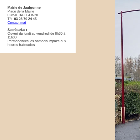
Mairie de Jaulgonne
Place de la Mairie
02850 JAULGONNE
Tél.
03 23 70 24 45
Contact mail
Secrétariat :
Ouvert du lundi au vendredi de 8h30 à
11h30
Permanences les samedis impairs aux
heures habituelles