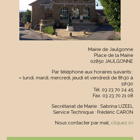
Mairie de Jaulgonne
Place de la Mairie
02850 JAULGONNE
Par téléphone aux horaires suivants :
–
lundi, mardi, mercredi, jeudi et vendredi de 8h30 à
11h30
Tél. 03 23 70 24 45
Fax. 03 23 70 21 08
Secrétariat de Mairie : Sabrina UZEEL
Service Technique : Frédéric CARON
Nous contacter par mail,
cliquez ici