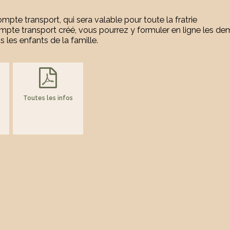
ompte transport, qui sera valable pour toute la fratrie
compte transport créé, vous pourrez y formuler en ligne les d
s les enfants de la famille.
Toutes les infos